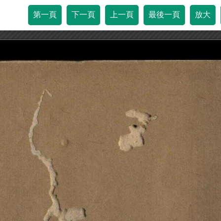
第一頁
下一頁
上一頁
最後一頁
放大