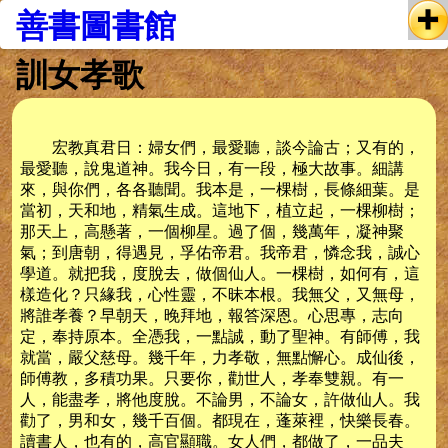
善書圖書館
訓女孝歌
宏教真君日：婦女們，最愛聽，談今論古；又有的，
最愛聽，說鬼道神。我今日，有一段，極大故事。細講
來，與你們，各各聽聞。我本是，一棵樹，長條細葉。是
當初，天和地，精氣生成。這地下，植立起，一棵柳樹；
那天上，高懸著，一個柳星。過了個，幾萬年，凝神聚
氣；到唐朝，得遇見，孚佑帝君。我帝君，憐念我，誠心
學道。就把我，度脫去，做個仙人。一棵樹，如何有，這
樣造化？只緣我，心性靈，不昧本根。我無父，又無母，
將誰孝養？早朝天，晚拜地，報答深恩。心思專，志向
定，奉持原本。全憑我，一點誠，動了聖神。有師傅，我
就當，嚴父慈母。幾千年，力孝敬，無點懈心。成仙後，
師傅教，多積功果。只要你，勸世人，孝奉雙親。有一
人，能盡孝，將他度脫。不論男，不論女，許做仙人。我
勸了，男和女，幾千百個。都現在，蓬萊裡，快樂長春。
讀書人，也有的，高官顯職。女人們，都做了，一品夫